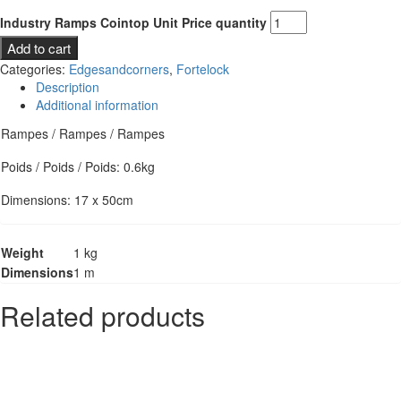
Industry Ramps Cointop Unit Price quantity
Add to cart
Categories:
Edgesandcorners
,
Fortelock
Description
Additional information
Rampes / Rampes / Rampes
Poids / Poids / Poids: 0.6kg
Dimensions: 17 x 50cm
Weight
1 kg
Dimensions
1 m
Related products