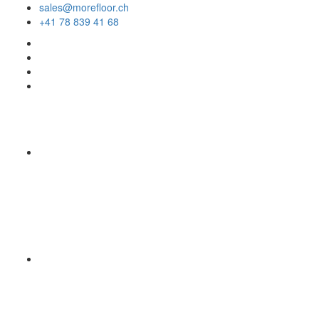
sales@morefloor.ch
+41 78 839 41 68