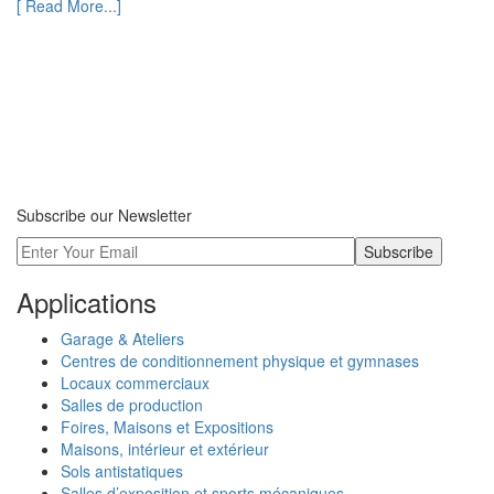
[ Read More...]
Subscribe our Newsletter
Applications
Garage & Ateliers
Centres de conditionnement physique et gymnases
Locaux commerciaux
Salles de production
Foires, Maisons et Expositions
Maisons, intérieur et extérieur
Sols antistatiques
Salles d’exposition et sports mécaniques