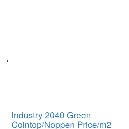
Industry 2040 Green
Cointop/Noppen Price/m2